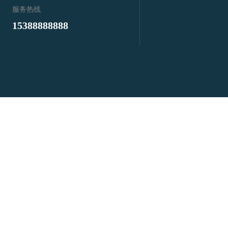
服务热线
15388888888