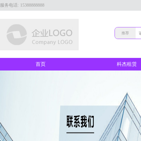
服务电话: 15388888888
推荐
首页
科杰租赁