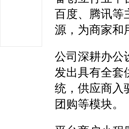
百度、腾讯等
源，为商家和
公司深耕办公
发出具有全套
统，供应商入
团购等模块。