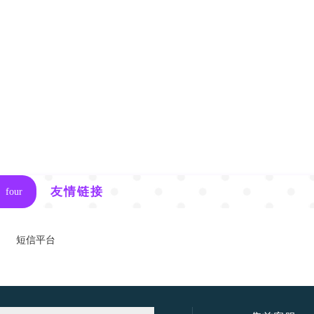
友情链接
four
短信平台