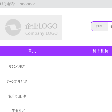
服务电话: 15388888888
推荐
首页
科杰租赁
复印机出租
办公文具配送
复印机配件
二手复印机