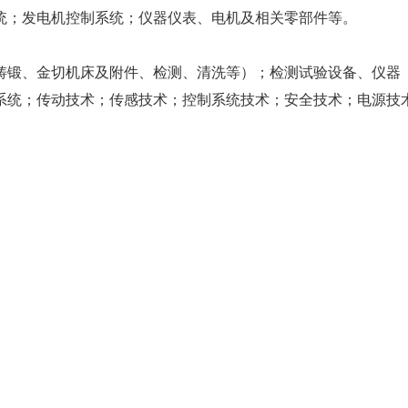
统；发电机控制系统；仪器仪表、电机及相关零部件等。
铸锻、金切机床及附件、检测、清洗等）；检测试验设备、仪器
系统；传动技术；传感技术；控制系统技术；安全技术；电源技