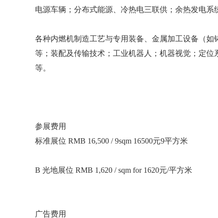
电源车辆；分布式能源、冷热电三联供；余热发电系
各种内燃机制造工艺与专用装备、金属加工设备（如
等；装配及传输技术；工业机器人；机器视觉；定位
等。
参展费用
标准展位 RMB 16,500 / 9sqm 16500元9平方米
B 光地展位 RMB 1,620 / sqm for 1620元/平方米
广告费用