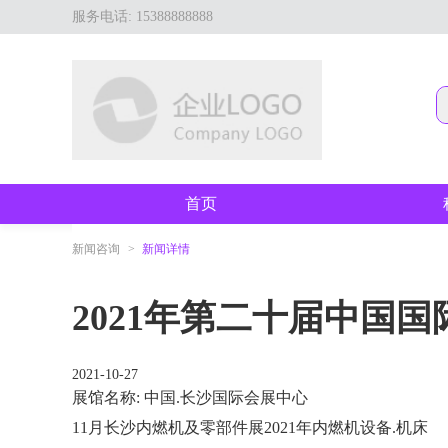
服务电话: 15388888888
首页
新闻咨询
>
新闻详情
2021年第二十届中国
2021-10-27
展馆名称: 中国.长沙国际会展中心
11月长沙内燃机及零部件展2021年内燃机设备.机床