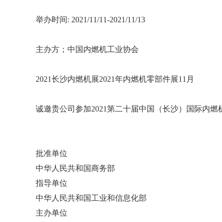
举办时间: 2021/11/11-2021/11/13
主办方；中国内燃机工业协会
2021长沙内燃机展2021年内燃机零部件展11月
诚邀贵公司参加2021第二十届中国（长沙）国际内燃机及
批准单位
中华人民共和国商务部
指导单位
中华人民共和国工业和信息化部
主办单位