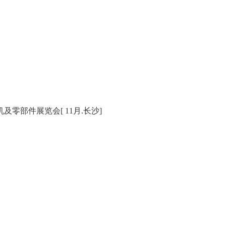
零部件展览会[ 11月.长沙]