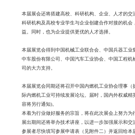
本届展会还将搭建高校、科研机构、企业、人才的交
科研机构及高校专业学生与企业创建合作对接的机会
益。同时，也为企业提供更优的人才选择。
本届展览会得到中国机械工业联合会、中国兵器工业
中车股份有限公司、中国汽车工业协会、中国工程机
司的大力支持。
本届展览会同期还将召开中国内燃机工业协会理事（
际内燃机工业可持续发展论坛。届时，国内外权威精英
容将另行通知)。
本着为行业做好服务的宗旨，将在此次展会上努力为
展出期间还将举办技术讲座，以进一步加强展示和交
参展者尽快填写参展申请表（见附件二）并返回给本