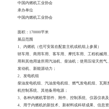
中国内燃机工业协会
承办单位
中国内燃机工业协会
面积：170000平米
展品范围
1、内燃机（也可安装在配套主机或机组上参展）
轿车用、商用车用、客车用、摩托车用、工程机械用
用和其他用途所用汽油机、柴油机；使用压缩天然气
发动机、新能源动力；
2、发电机组
柴油发电机组、汽油发电机组、燃气发电机组、瓦斯
机控制系统、其他备用电源；
3、各种内燃机零部件、附件、控制系统、仪器仪表
4、用于内燃机的新技术、新材料或科研成果、信息