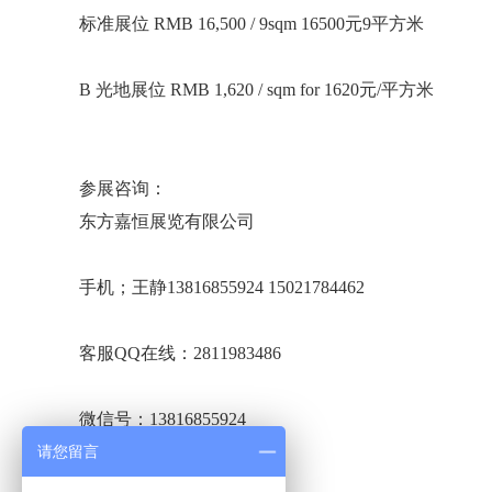
标准展位 RMB 16,500 / 9sqm 16500元9平方米
B 光地展位 RMB 1,620 / sqm for 1620元/平方米
参展咨询：
东方嘉恒展览有限公司
手机；王静13816855924 15021784462
客服QQ在线：2811983486
微信号：13816855924
请您留言