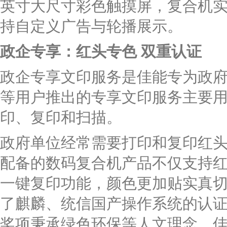
英寸大尺寸彩色触摸屏，复合机
持自定义广告与轮播展示。
政企专享：红头专色 双重认证
政企专享文印服务是佳能专为政
等用户推出的专享文印服务主要
印、复印和扫描。
政府单位经常需要打印和复印红
配备的数码复合机产品不仅支持
一键复印功能，颜色更加贴实真
了麒麟、统信国产操作系统的认
奖项秉承绿色环保等人文理念，