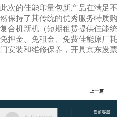
此次的佳能印量包新产品在满足
然保持了其传统的优秀服务特质购
复合机新机（短期租赁提供佳能
免押金、免租金、免费佳能原厂
门安装和维修保养，开具京东发
上一篇
售前客服