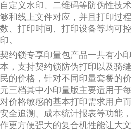
自定义水印、二维码等防伪性技
够和线上文件对应，并且打印过
数、打印时间、打印设备等均可
印。
契约锁专享印量包产品一共有小
本，支持契约锁防伪打印以及骑
民的价格，针对不同印量套餐的价格有
元三档其中小印量版主要适用于每
对价格敏感的基本打印需求用户
安全追溯、成本统计报表等功能，配
作更方便强大的复合机性能让大