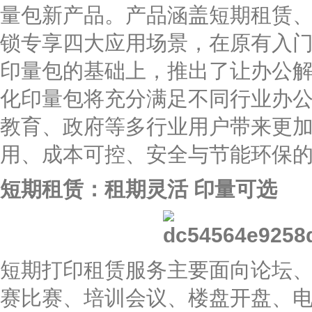
量包新产品。产品涵盖短期租赁
锁专享四大应用场景，在原有入
印量包的基础上，推出了让办公
化印量包将充分满足不同行业办
教育、政府等多行业用户带来更
用、成本可控、安全与节能环保
短期租赁：租期灵活 印量可选
短期打印租赁服务主要面向论坛
赛比赛、培训会议、楼盘开盘、