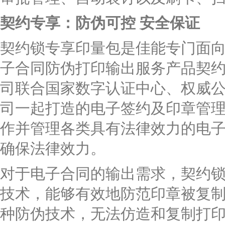
契约专享：防伪可控 安全保证
契约锁专享印量包是佳能专门面
子合同防伪打印输出服务产品契
司联合国家数字认证中心、权威
司一起打造的电子签约及印章管
作并管理各类具有法律效力的电
确保法律效力。
对于电子合同的输出需求，契约
技术，能够有效地防范印章被复
种防伪技术，无法仿造和复制打