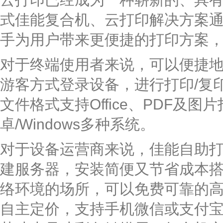
式佳能复合机、云打印解决方案
手为用户带来更便捷的打印方案
对于终端使用者来说，可以便捷
游客方式登录设备，进行打印/复
文件格式支持Office、PDF及图
卓/Windows多种系统。
对于设备运营商来说，佳能自助
建服务器，安装简便又节省成本
络环境的场所，可以免费可靠的高速
自主定价，支持手机微信或支付宝移