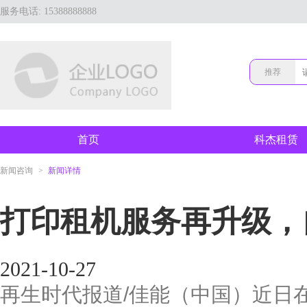
服务电话: 15388888888
推荐
首页
科杰租赁
新闻咨询
>
新闻详情
打印租机服务再升级，
2021-10-27
再生时代报道/佳能（中国）近日