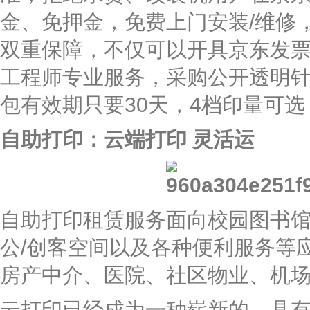
金、免押金，免费上门安装/维修
双重保障，不仅可以开具京东发
工程师专业服务，采购公开透明
包有效期只要30天，4档印量可
自助打印：云端打印 灵活运
自助打印租赁服务面向校园图书
公/创客空间以及各种便利服务等
房产中介、医院、社区物业、机
云打印已经成为一种崭新的、具