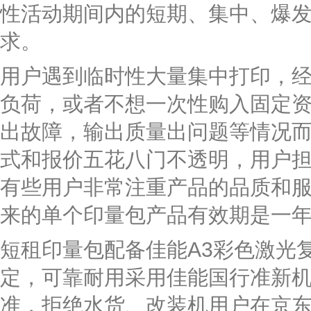
性活动期间内的短期、集中、爆
求。
用户遇到临时性大量集中打印，
负荷，或者不想一次性购入固定
出故障，输出质量出问题等情况
式和报价五花八门不透明，用户
有些用户非常注重产品的品质和
来的单个印量包产品有效期是一
短租印量包配备佳能A3彩色激光
定，可靠耐用采用佳能国行准新
准，拒绝水货、改装机用户在京