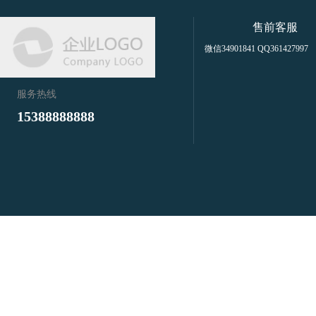
售前客服
微信34901841 QQ361427997
服务热线
15388888888