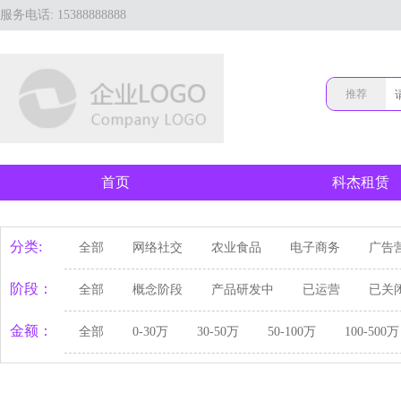
服务电话: 15388888888
推荐
首页
科杰租赁
分类:
全部
网络社交
农业食品
电子商务
广告
阶段：
全部
概念阶段
产品研发中
已运营
已关
金额：
全部
0-30万
30-50万
50-100万
100-500万