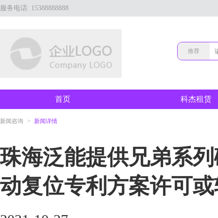
服务电话: 15388888888
推荐
首页
科杰租赁
新闻咨询
>
新闻详情
珠海泛能提供兄弟系列
动复位专利方案许可或